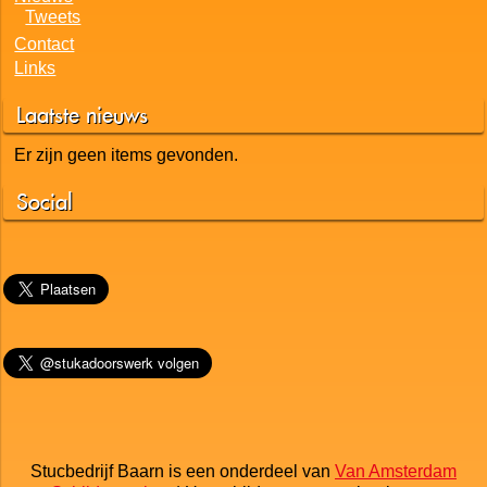
Tweets
Contact
Links
Laatste nieuws
Er zijn geen items gevonden.
Social
Stucbedrijf Baarn is een onderdeel van
Van Amsterdam