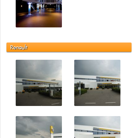
Renault