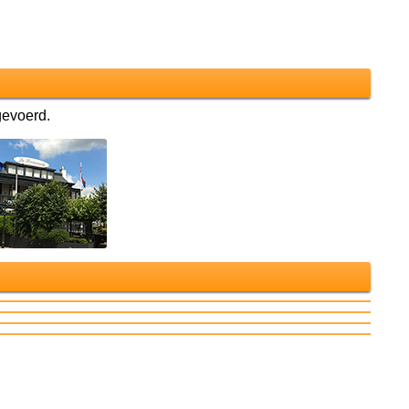
gevoerd.