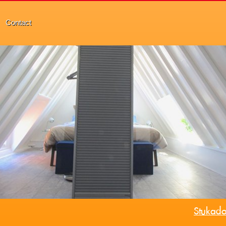
Contact
Stukado