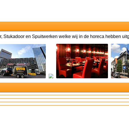
r, Stukadoor en Spuitwerken welke wij in de horeca hebben uit