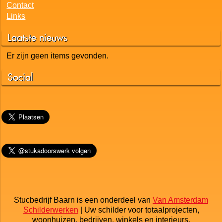
Contact
Links
Laatste nieuws
Er zijn geen items gevonden.
Social
Stucbedrijf Baarn is een onderdeel van
Van Amsterdam
Schilderwerken
| Uw schilder voor totaalprojecten,
woonhuizen, bedrijven, winkels en interieurs.